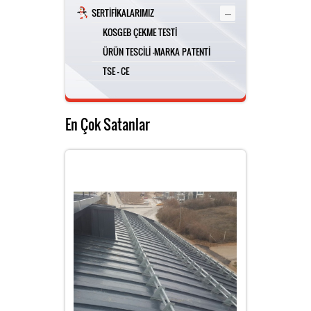
–
SERTİFİKALARIMIZ
KOSGEB ÇEKME TESTİ
ÜRÜN TESCİLİ -MARKA PATENTİ
TSE - CE
En Çok Satanlar